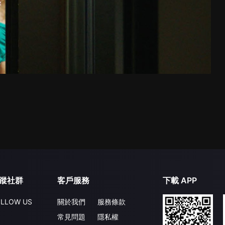
蹤社群
客戶服務
下載 APP
LLOW US
關於我們
服務條款
常見問題
隱私權