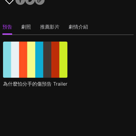
預告
劇照
推薦影片
劇情介紹
為什麼怕分手的傷預告 Trailer