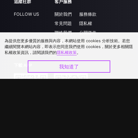
追蹤社群
客戶服務
FOLLOW US
關於我們
服務條款
常見問題
隱私權
聯絡我們
公開徵件
為提供您更多優質的服務與內容，本網站使用 cookies 分析技術。若您
升級VIP
合作洽談
繼續閱覽本網站內容，即表示您同意我們使用 cookies，關於更多相關隱
私權政策資訊，請閱讀我們的
隱私權政策
。
下載 APP
我知道了