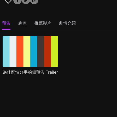
預告
劇照
推薦影片
劇情介紹
為什麼怕分手的傷預告 Trailer