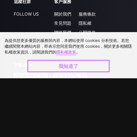
追蹤社群
客戶服務
FOLLOW US
關於我們
服務條款
常見問題
隱私權
聯絡我們
公開徵件
為提供您更多優質的服務與內容，本網站使用 cookies 分析技術。若您
升級VIP
合作洽談
繼續閱覽本網站內容，即表示您同意我們使用 cookies，關於更多相關隱
私權政策資訊，請閱讀我們的
隱私權政策
。
下載 APP
我知道了