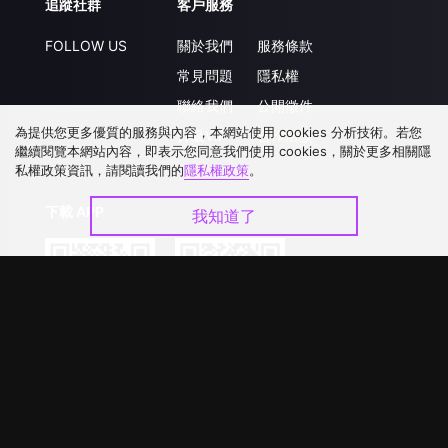
追蹤社群
客戶服務
FOLLOW US
關於我們
服務條款
常見問題
隱私權
聯絡我們
公開徵件
為提供您更多優質的服務與內容，本網站使用 cookies 分析技術。若您
升級VIP
合作洽談
繼續閱覽本網站內容，即表示您同意我們使用 cookies，關於更多相關隱
私權政策資訊，請閱讀我們的
隱私權政策
。
下載 APP
我知道了