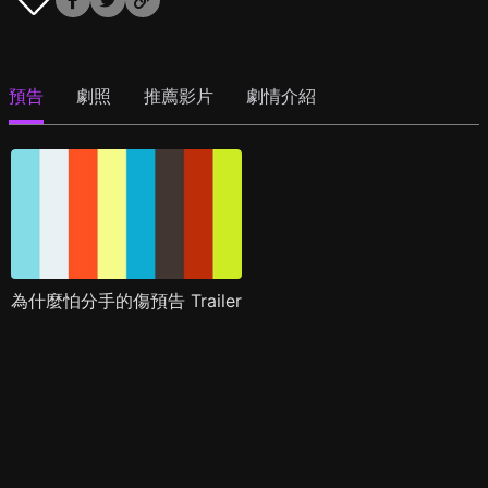
預告
劇照
推薦影片
劇情介紹
為什麼怕分手的傷預告 Trailer