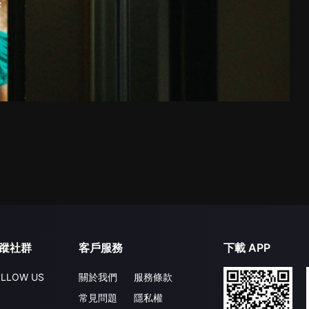
蹤社群
客戶服務
下載 APP
LLOW US
關於我們
服務條款
常見問題
隱私權