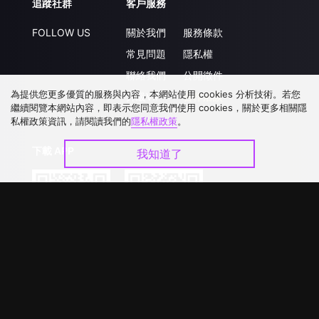
追蹤社群
客戶服務
FOLLOW US
關於我們
服務條款
常見問題
隱私權
聯絡我們
公開徵件
為提供您更多優質的服務與內容，本網站使用 cookies 分析技術。若您
升級VIP
合作洽談
繼續閱覽本網站內容，即表示您同意我們使用 cookies，關於更多相關隱
私權政策資訊，請閱讀我們的
隱私權政策
。
下載 APP
我知道了