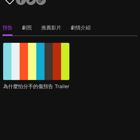
預告
劇照
推薦影片
劇情介紹
為什麼怕分手的傷預告 Trailer