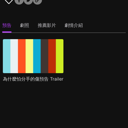
預告
劇照
推薦影片
劇情介紹
為什麼怕分手的傷預告 Trailer