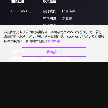
追蹤社群
客戶服務
FOLLOW US
關於我們
服務條款
常見問題
隱私權
聯絡我們
公開徵件
為提供您更多優質的服務與內容，本網站使用 cookies 分析技術。若您
升級VIP
合作洽談
繼續閱覽本網站內容，即表示您同意我們使用 cookies，關於更多相關隱
私權政策資訊，請閱讀我們的
隱私權政策
。
下載 APP
我知道了