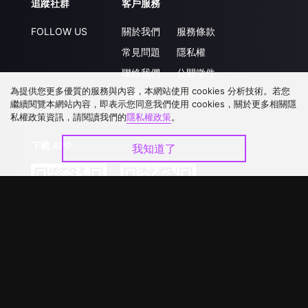
追蹤社群
客戶服務
FOLLOW US
關於我們
服務條款
常見問題
隱私權
聯絡我們
公開徵件
為提供您更多優質的服務與內容，本網站使用 cookies 分析技術。若您
升級VIP
合作洽談
繼續閱覽本網站內容，即表示您同意我們使用 cookies，關於更多相關隱
私權政策資訊，請閱讀我們的
隱私權政策
。
下載 APP
我知道了