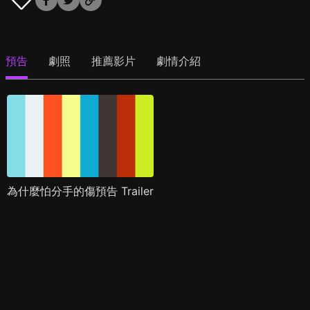
預告
劇照
推薦影片
劇情介紹
為什麼怕分手的傷預告 Trailer