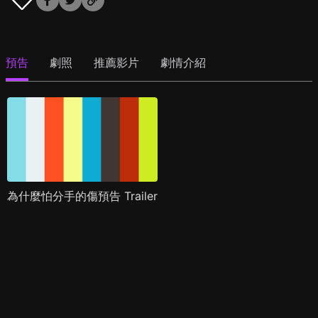
預告
劇照
推薦影片
劇情介紹
為什麼怕分手的傷預告 Trailer