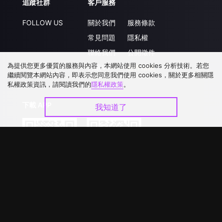
追蹤社群
客戶服務
FOLLOW US
關於我們
服務條款
常見問題
隱私權
聯絡我們
公開徵件
為提供您更多優質的服務與內容，本網站使用 cookies 分析技術。若您
升級VIP
合作洽談
繼續閱覽本網站內容，即表示您同意我們使用 cookies，關於更多相關隱
私權政策資訊，請閱讀我們的
隱私權政策
。
下載 APP
我知道了