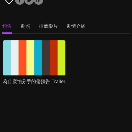
預告
劇照
推薦影片
劇情介紹
為什麼怕分手的傷預告 Trailer