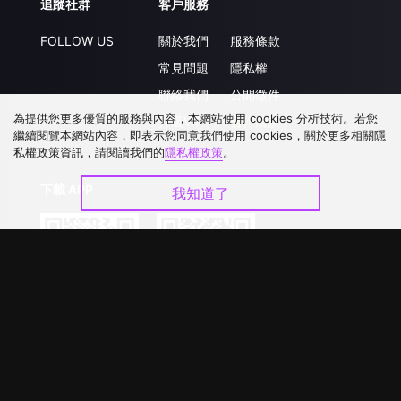
追蹤社群
客戶服務
FOLLOW US
關於我們
服務條款
常見問題
隱私權
聯絡我們
公開徵件
為提供您更多優質的服務與內容，本網站使用 cookies 分析技術。若您
升級VIP
合作洽談
繼續閱覽本網站內容，即表示您同意我們使用 cookies，關於更多相關隱
私權政策資訊，請閱讀我們的
隱私權政策
。
下載 APP
我知道了