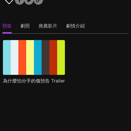
預告
劇照
推薦影片
劇情介紹
為什麼怕分手的傷預告 Trailer