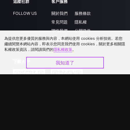
追蹤社群
客戶服務
FOLLOW US
關於我們
服務條款
常見問題
隱私權
聯絡我們
公開徵件
為提供您更多優質的服務與內容，本網站使用 cookies 分析技術。若您
升級VIP
合作洽談
繼續閱覽本網站內容，即表示您同意我們使用 cookies，關於更多相關隱
私權政策資訊，請閱讀我們的
隱私權政策
。
下載 APP
我知道了