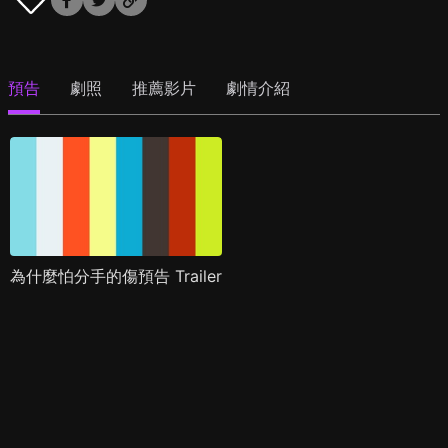
預告
劇照
推薦影片
劇情介紹
為什麼怕分手的傷預告 Trailer