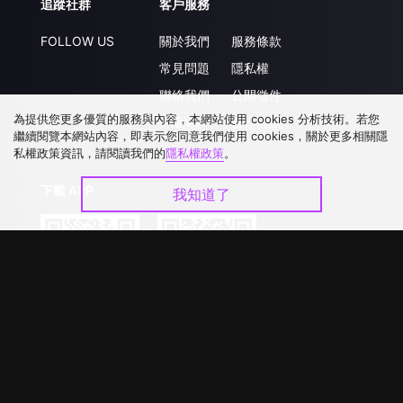
追蹤社群
客戶服務
FOLLOW US
關於我們
服務條款
常見問題
隱私權
聯絡我們
公開徵件
為提供您更多優質的服務與內容，本網站使用 cookies 分析技術。若您
升級VIP
合作洽談
繼續閱覽本網站內容，即表示您同意我們使用 cookies，關於更多相關隱
私權政策資訊，請閱讀我們的
隱私權政策
。
下載 APP
我知道了