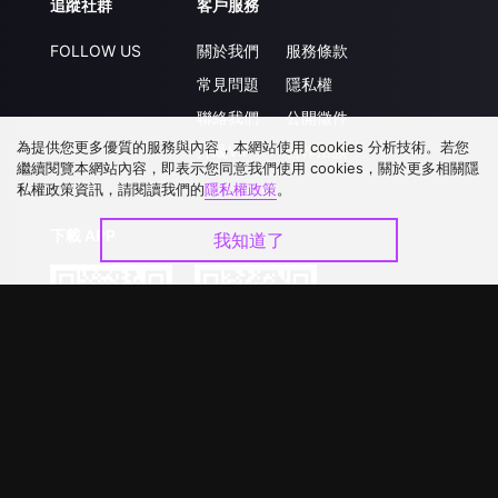
追蹤社群
客戶服務
FOLLOW US
關於我們
服務條款
常見問題
隱私權
聯絡我們
公開徵件
為提供您更多優質的服務與內容，本網站使用 cookies 分析技術。若您
升級VIP
合作洽談
繼續閱覽本網站內容，即表示您同意我們使用 cookies，關於更多相關隱
私權政策資訊，請閱讀我們的
隱私權政策
。
下載 APP
我知道了