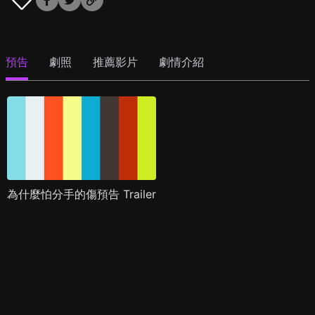
預告
劇照
推薦影片
劇情介紹
為什麼怕分手的傷預告 Trailer