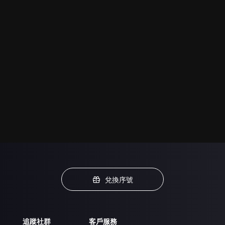
兌換序號
追蹤社群
客戶服務