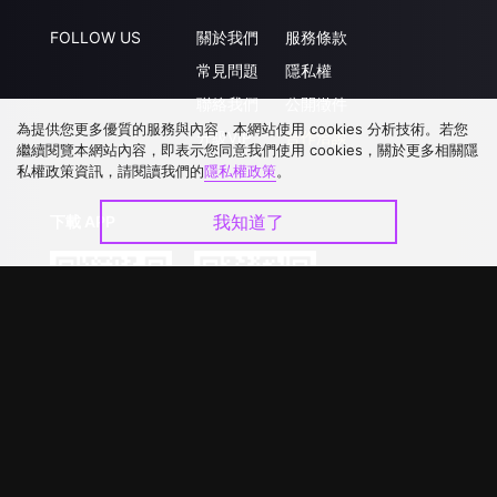
FOLLOW US
關於我們
服務條款
常見問題
隱私權
聯絡我們
公開徵件
為提供您更多優質的服務與內容，本網站使用 cookies 分析技術。若您
升級VIP
合作洽談
繼續閱覽本網站內容，即表示您同意我們使用 cookies，關於更多相關隱
私權政策資訊，請閱讀我們的
隱私權政策
。
我知道了
下載 APP