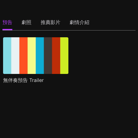
預告
劇照
推薦影片
劇情介紹
無伴奏預告 Trailer