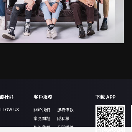
蹤社群
客戶服務
下載 APP
LLOW US
關於我們
服務條款
常見問題
隱私權
聯絡我們
公開徵件