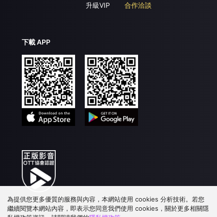
升級VIP
合作洽談
下載 APP
為提供您更多優質的服務與內容，本網站使用 cookies 分析技術。若您
繼續閱覽本網站內容，即表示您同意我們使用 cookies，關於更多相關隱