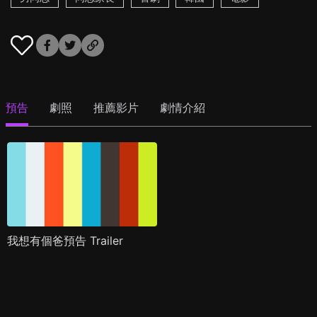
預告
劇照
推薦影片
劇情介紹
我想有個爸預告 Trailer