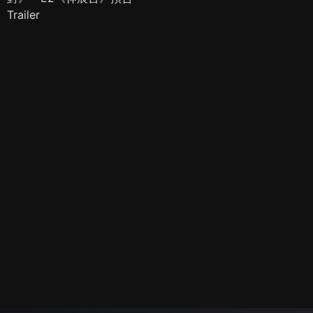
Trailer