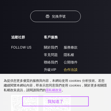
兌換序號
追蹤社群
客戶服務
FOLLOW US
關於我們
服務條款
常見問題
隱私權
聯絡我們
公開徵件
升級VIP
合作洽談
為提供您更多優質的服務與內容，本網站使用 cookies 分析技術。若您
繼續閱覽本網站內容，即表示您同意我們使用 cookies，關於更多相關隱
下載 APP
私權政策資訊，請閱讀我們的
隱私權政策
。
我知道了