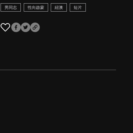
男同志
性向啟蒙
紐澳
短片