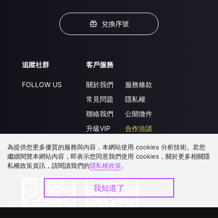
兌換序號
追蹤社群
客戶服務
FOLLOW US
關於我們
服務條款
常見問題
隱私權
聯絡我們
公開徵件
升級VIP
合作洽談
為提供您更多優質的服務與內容，本網站使用 cookies 分析技術。若您
繼續閱覽本網站內容，即表示您同意我們使用 cookies，關於更多相關隱
下載 APP
私權政策資訊，請閱讀我們的
隱私權政策
。
我知道了