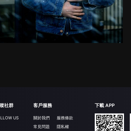
蹤社群
客戶服務
下載 APP
LLOW US
關於我們
服務條款
常見問題
隱私權