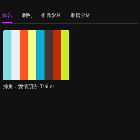
預告
劇照
推薦影片
劇情介紹
摔角．愛情預告 Trailer