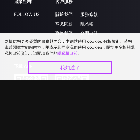
追蹤社群
客戶服務
FOLLOW US
關於我們
服務條款
常見問題
隱私權
聯絡我們
公開徵件
為提供您更多優質的服務與內容，本網站使用 cookies 分析技術。若您
升級VIP
合作洽談
繼續閱覽本網站內容，即表示您同意我們使用 cookies，關於更多相關隱
私權政策資訊，請閱讀我們的
隱私權政策
。
下載 APP
我知道了