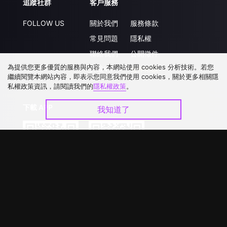
追蹤社群
客戶服務
FOLLOW US
關於我們
服務條款
常見問題
隱私權
聯絡我們
公開徵件
為提供您更多優質的服務與內容，本網站使用 cookies 分析技術。若您
升級VIP
合作洽談
繼續閱覽本網站內容，即表示您同意我們使用 cookies，關於更多相關隱
私權政策資訊，請閱讀我們的
隱私權政策
。
下載 APP
我知道了