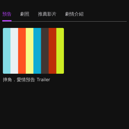
預告
劇照
推薦影片
劇情介紹
摔角．愛情預告 Trailer