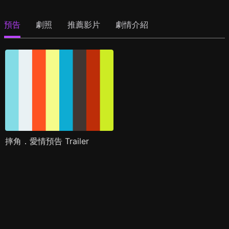
預告
劇照
推薦影片
劇情介紹
摔角．愛情預告 Trailer