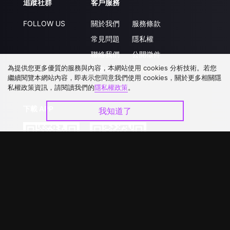
追蹤社群
客戶服務
FOLLOW US
關於我們
服務條款
常見問題
隱私權
聯絡我們
公開徵件
為提供您更多優質的服務與內容，本網站使用 cookies 分析技術。若您
升級VIP
合作洽談
繼續閱覽本網站內容，即表示您同意我們使用 cookies，關於更多相關隱
私權政策資訊，請閱讀我們的
隱私權政策
。
下載 APP
我知道了