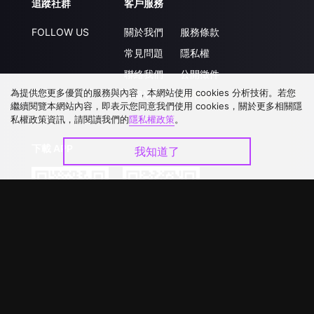
追蹤社群
客戶服務
FOLLOW US
關於我們
服務條款
常見問題
隱私權
聯絡我們
公開徵件
為提供您更多優質的服務與內容，本網站使用 cookies 分析技術。若您
升級VIP
合作洽談
繼續閱覽本網站內容，即表示您同意我們使用 cookies，關於更多相關隱
私權政策資訊，請閱讀我們的
隱私權政策
。
下載 APP
我知道了