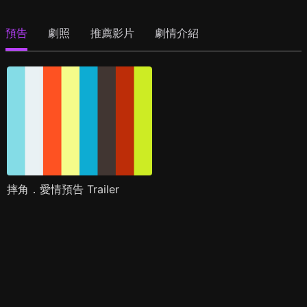
預告
劇照
推薦影片
劇情介紹
摔角．愛情預告 Trailer