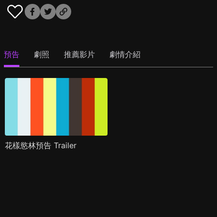
預告
劇照
推薦影片
劇情介紹
花樣慾林預告 Trailer