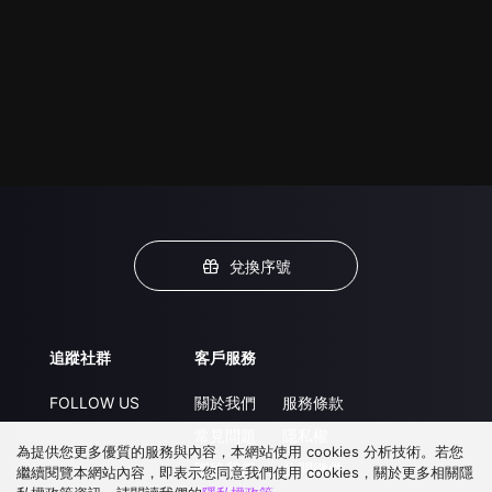
兌換序號
追蹤社群
客戶服務
FOLLOW US
關於我們
服務條款
常見問題
隱私權
為提供您更多優質的服務與內容，本網站使用 cookies 分析技術。若您
聯絡我們
公開徵件
繼續閱覽本網站內容，即表示您同意我們使用 cookies，關於更多相關隱