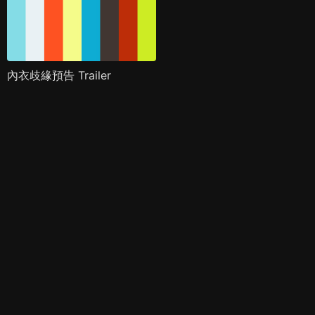
內衣歧緣預告 Trailer