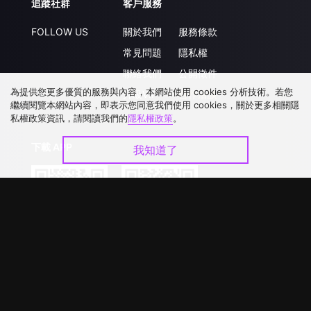
追蹤社群
客戶服務
FOLLOW US
關於我們
服務條款
常見問題
隱私權
聯絡我們
公開徵件
為提供您更多優質的服務與內容，本網站使用 cookies 分析技術。若您
升級VIP
合作洽談
繼續閱覽本網站內容，即表示您同意我們使用 cookies，關於更多相關隱
私權政策資訊，請閱讀我們的
隱私權政策
。
下載 APP
我知道了