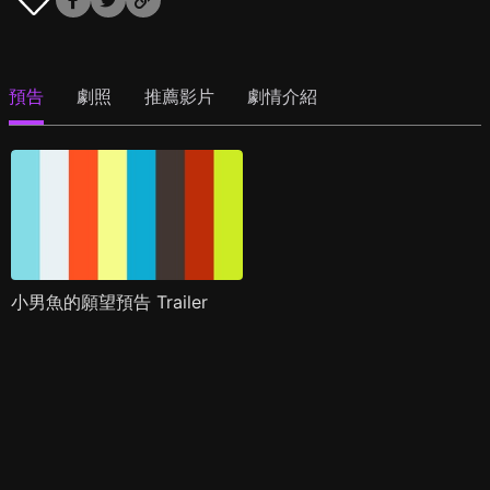
預告
劇照
推薦影片
劇情介紹
小男魚的願望預告 Trailer