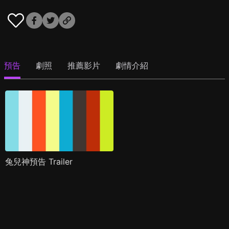
預告
劇照
推薦影片
劇情介紹
兔兒神預告 Trailer