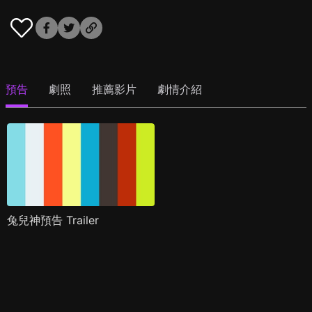
預告
劇照
推薦影片
劇情介紹
兔兒神預告 Trailer