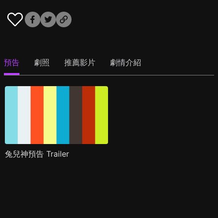
預告
劇照
推薦影片
劇情介紹
兔兒神預告 Trailer