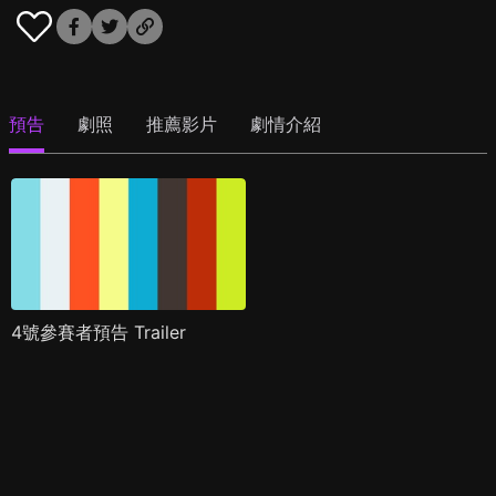
預告
劇照
推薦影片
劇情介紹
4號參賽者預告 Trailer