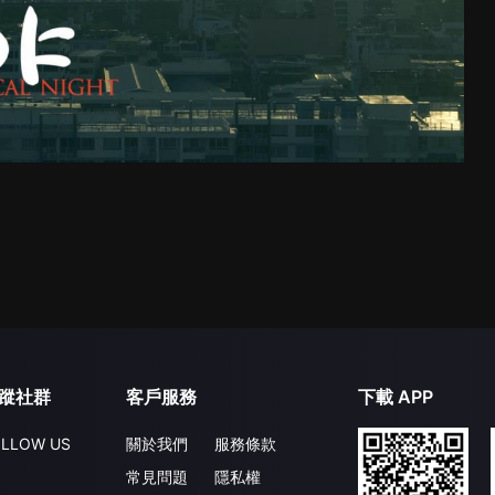
蹤社群
客戶服務
下載 APP
LLOW US
關於我們
服務條款
常見問題
隱私權