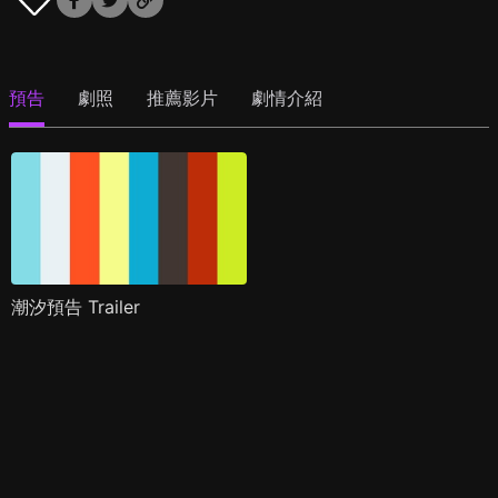
預告
劇照
推薦影片
劇情介紹
潮汐預告 Trailer