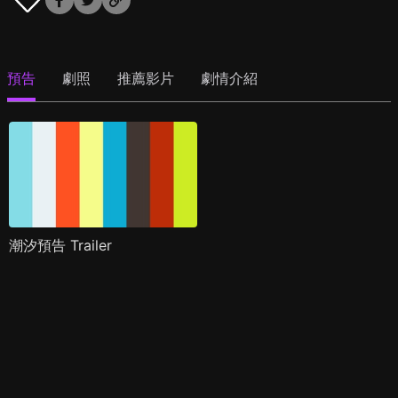
預告
劇照
推薦影片
劇情介紹
潮汐預告 Trailer