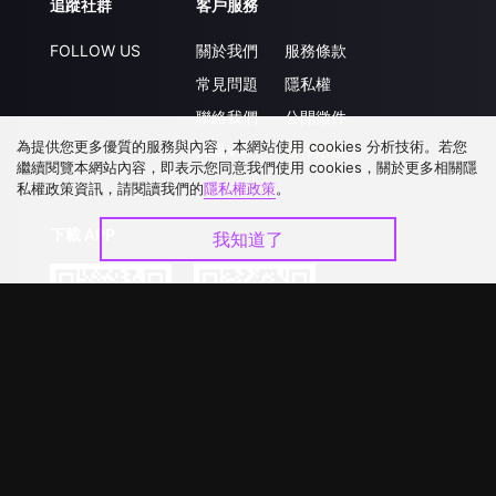
追蹤社群
客戶服務
FOLLOW US
關於我們
服務條款
常見問題
隱私權
聯絡我們
公開徵件
為提供您更多優質的服務與內容，本網站使用 cookies 分析技術。若您
升級VIP
合作洽談
繼續閱覽本網站內容，即表示您同意我們使用 cookies，關於更多相關隱
私權政策資訊，請閱讀我們的
隱私權政策
。
下載 APP
我知道了