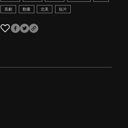
喜劇
動畫
北美
短片