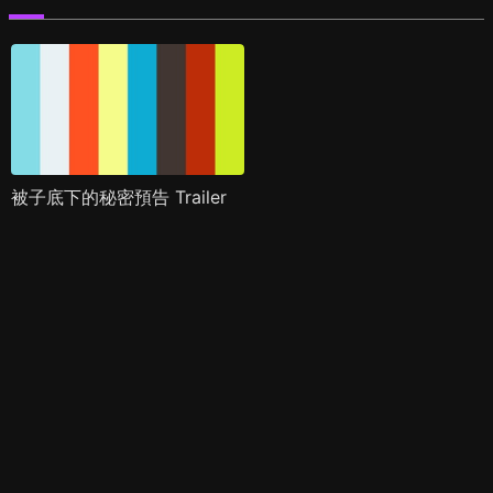
被子底下的秘密預告 Trailer