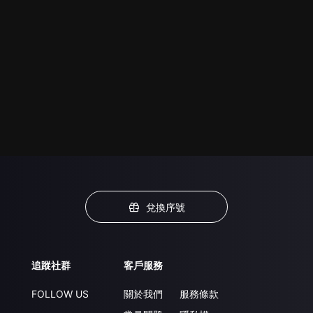
兌換序號
追蹤社群
客戶服務
FOLLOW US
關於我們
服務條款