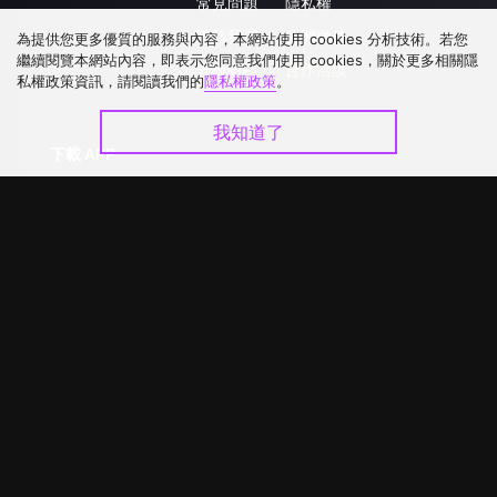
常見問題
隱私權
聯絡我們
公開徵件
為提供您更多優質的服務與內容，本網站使用 cookies 分析技術。若您
繼續閱覽本網站內容，即表示您同意我們使用 cookies，關於更多相關隱
升級VIP
合作洽談
私權政策資訊，請閱讀我們的
隱私權政策
。
我知道了
下載 APP