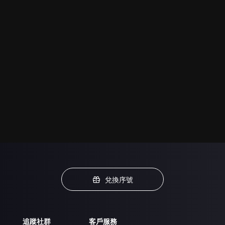
兌換序號
追蹤社群
客戶服務