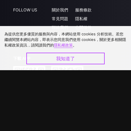
FOLLOW US
關於我們
服務條款
常見問題
隱私權
聯絡我們
公開徵件
為提供您更多優質的服務與內容，本網站使用 cookies 分析技術。若您
升級VIP
合作洽談
繼續閱覽本網站內容，即表示您同意我們使用 cookies，關於更多相關隱
私權政策資訊，請閱讀我們的
隱私權政策
。
我知道了
下載 APP