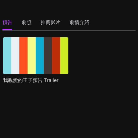
預告
劇照
推薦影片
劇情介紹
我親愛的王子預告 Trailer