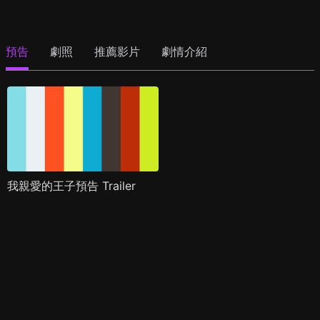
預告
劇照
推薦影片
劇情介紹
我親愛的王子預告 Trailer