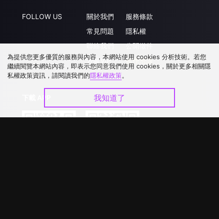
FOLLOW US
關於我們
服務條款
常見問題
隱私權
聯絡我們
公開徵件
為提供您更多優質的服務與內容，本網站使用 cookies 分析技術。若您
升級VIP
合作洽談
繼續閱覽本網站內容，即表示您同意我們使用 cookies，關於更多相關隱
私權政策資訊，請閱讀我們的
隱私權政策
。
我知道了
下載 APP