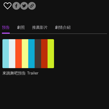
預告
劇照
推薦影片
劇情介紹
來跳舞吧預告 Trailer