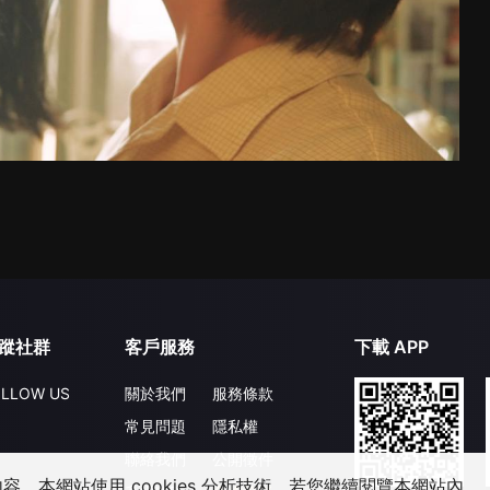
蹤社群
客戶服務
下載 APP
LLOW US
關於我們
服務條款
常見問題
隱私權
聯絡我們
公開徵件
，本網站使用 cookies 分析技術。若您繼續閱覽本網站內