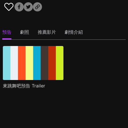
預告
劇照
推薦影片
劇情介紹
來跳舞吧預告 Trailer