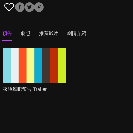
預告
劇照
推薦影片
劇情介紹
來跳舞吧預告 Trailer