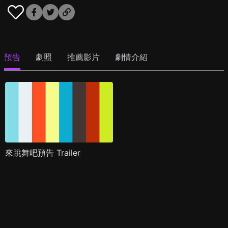
預告
劇照
推薦影片
劇情介紹
來跳舞吧預告 Trailer