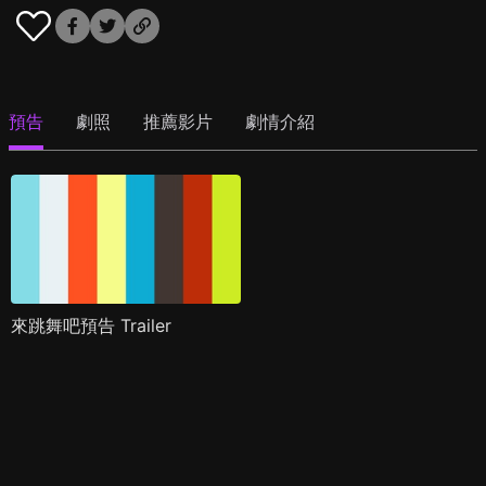
預告
劇照
推薦影片
劇情介紹
來跳舞吧預告 Trailer