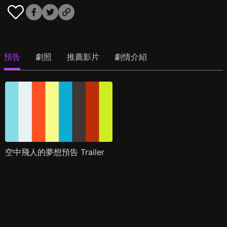
預告
劇照
推薦影片
劇情介紹
空中飛人的夢想預告 Trailer