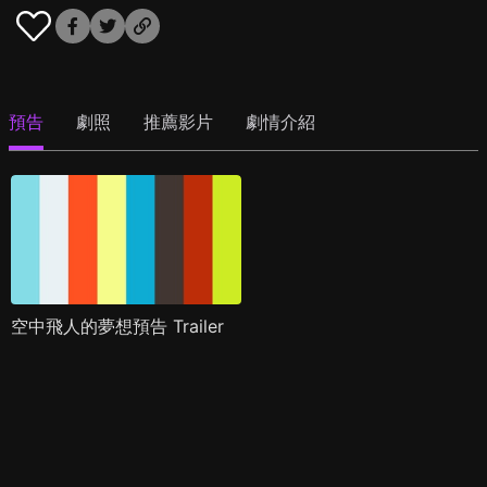
預告
劇照
推薦影片
劇情介紹
空中飛人的夢想預告 Trailer