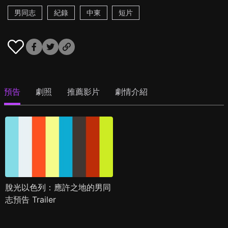
男同志
紀錄
中東
短片
預告
劇照
推薦影片
劇情介紹
脫光以色列：應許之地的男同
志預告 Trailer