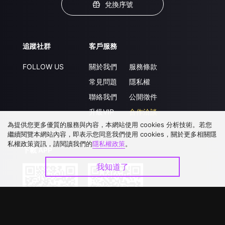
兌換序號
追蹤社群
客戶服務
FOLLOW US
關於我們
服務條款
常見問題
隱私權
聯絡我們
公開徵件
升級VIP
合作洽談
為提供您更多優質的服務與內容，本網站使用 cookies 分析技術。若您
繼續閱覽本網站內容，即表示您同意我們使用 cookies，關於更多相關隱
私權政策資訊，請閱讀我們的
隱私權政策
。
下載 APP
我知道了