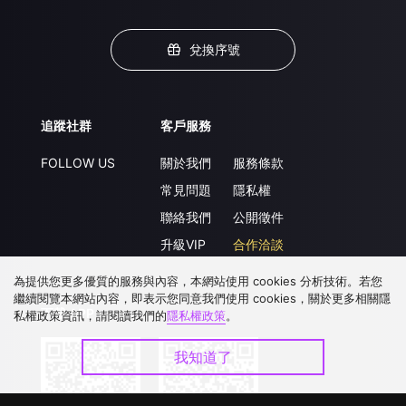
兌換序號
追蹤社群
客戶服務
FOLLOW US
關於我們
服務條款
常見問題
隱私權
聯絡我們
公開徵件
升級VIP
合作洽談
為提供您更多優質的服務與內容，本網站使用 cookies 分析技術。若您
繼續閱覽本網站內容，即表示您同意我們使用 cookies，關於更多相關隱
下載 APP
私權政策資訊，請閱讀我們的
隱私權政策
。
我知道了