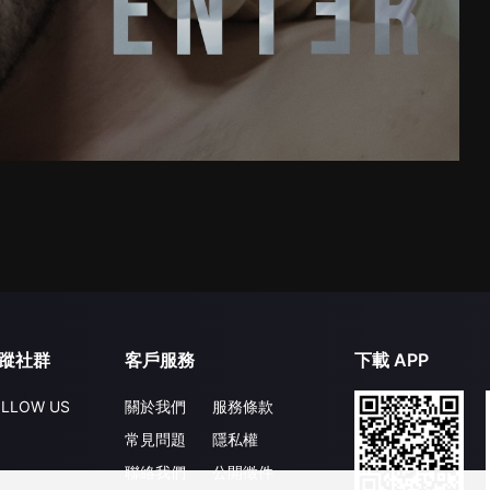
蹤社群
客戶服務
下載 APP
LLOW US
關於我們
服務條款
常見問題
隱私權
聯絡我們
公開徵件